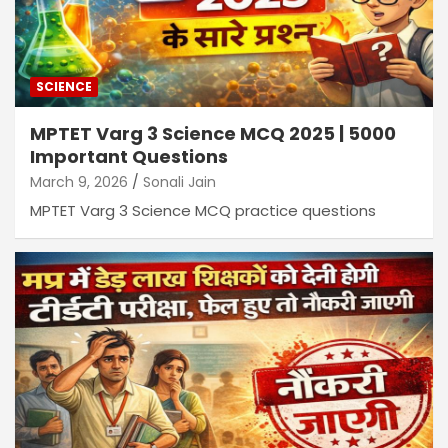
SCIENCE
MPTET Varg 3 Science MCQ 2025 | 5000
Important Questions
March 9, 2026
Sonali Jain
MPTET Varg 3 Science MCQ practice questions