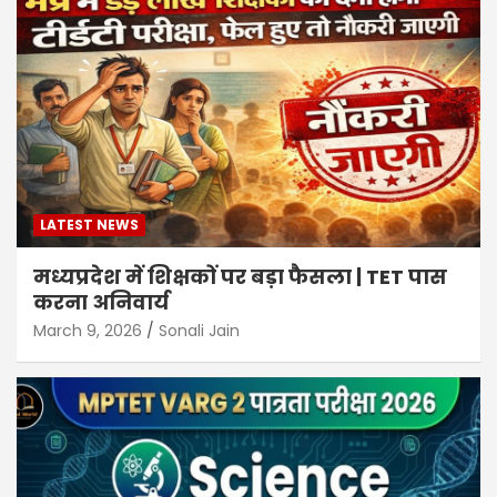
LATEST NEWS
मध्यप्रदेश में शिक्षकों पर बड़ा फैसला | TET पास
करना अनिवार्य
March 9, 2026
Sonali Jain