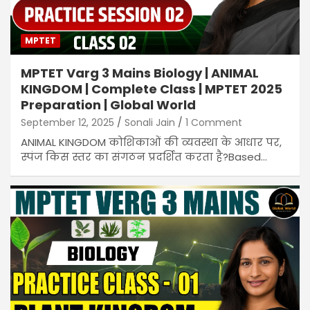
MPTET
MPTET Varg 3 Mains Biology | ANIMAL
KINGDOM | Complete Class | MPTET 2025
Preparation | Global World
September 12, 2025
Sonali Jain
1 Comment
ANIMAL KINGDOM कोशिकाओं की व्यवस्था के आधार पर,
स्पंज किस स्तर का संगठन प्रदर्शित करता है?Based…