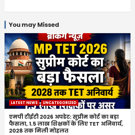
You may Missed
LATEST NEWS
UNCATEGORIZED
एमपी टीईटी 2026 अपडेट: सुप्रीम कोर्ट का बड़ा
फैसला, 1.5 लाख शिक्षकों के लिए TET अनिवार्य,
2028 तक मिली मोहलत