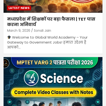
LATEST NEWS
मध्यप्रदेश में शिक्षकों पर बड़ा फैसला | TET पास
करना अनिवार्य
March 9, 2026
Sonali Jain
Welcome to Global World Academy – Your
Gateway to Government Jobs! हमारा उद्देश्य है
आपको…