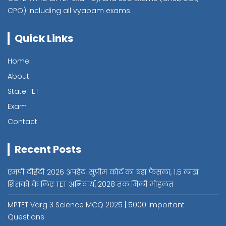
CPO) Including all vyapam exams.
Quick Links
Home
About
State TET
Exam
Contact
Recent Posts
एमपी टीईटी 2026 अपडेट: सुप्रीम कोर्ट का बड़ा फैसला, 1.5 लाख
शिक्षकों के लिए TET अनिवार्य, 2028 तक मिली मोहलत
MPTET Varg 3 Science MCQ 2025 | 5000 Important
Questions