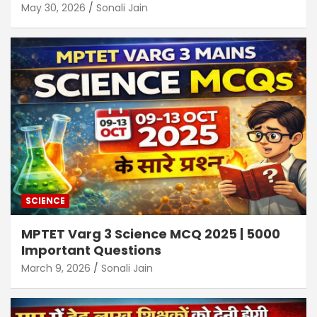
May 30, 2026
Sonali Jain
SCIENCE
MPTET Varg 3 Science MCQ 2025 | 5000
Important Questions
March 9, 2026
Sonali Jain