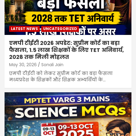
LATEST NEWS
UNCATEGORIZED
एमपी टीईटी 2026 अपडेट: सुप्रीम कोर्ट का बड़ा
फैसला, 1.5 लाख शिक्षकों के लिए TET अनिवार्य,
2028 तक मिली मोहलत
May 30, 2026
Sonali Jain
एमपी टीईटी को लेकर सुप्रीम कोर्ट का बड़ा फैसला
मध्यप्रदेश के शिक्षकों और शिक्षक अभ्यर्थियों के…