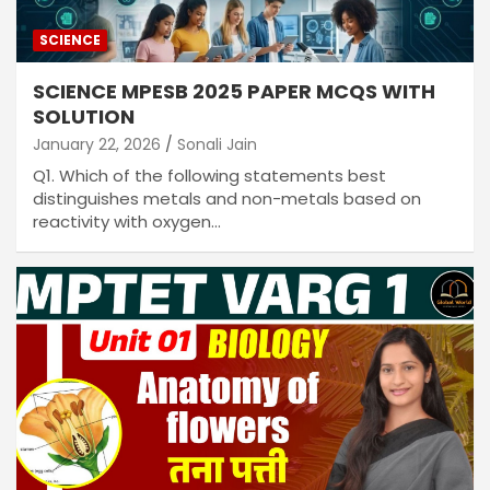
SCIENCE
SCIENCE MPESB 2025 PAPER MCQS WITH
SOLUTION
January 22, 2026
Sonali Jain
Q1. Which of the following statements best
distinguishes metals and non-metals based on
reactivity with oxygen…